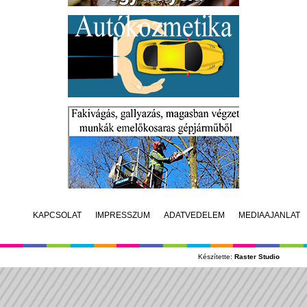
KAPCSOLAT
IMPRESSZUM
ADATVÉDELEM
MÉDIAAJÁNLAT
Készítette:
Raster Studio