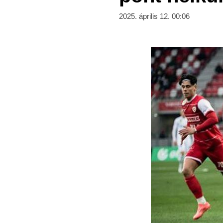
2025. április 12. 00:06