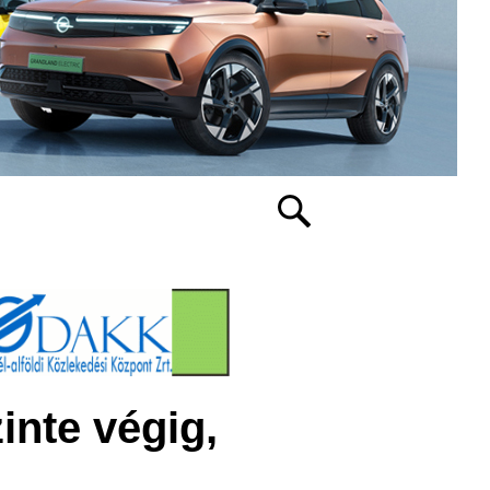
inte végig,