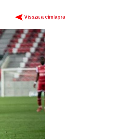
Vissza a címlapra