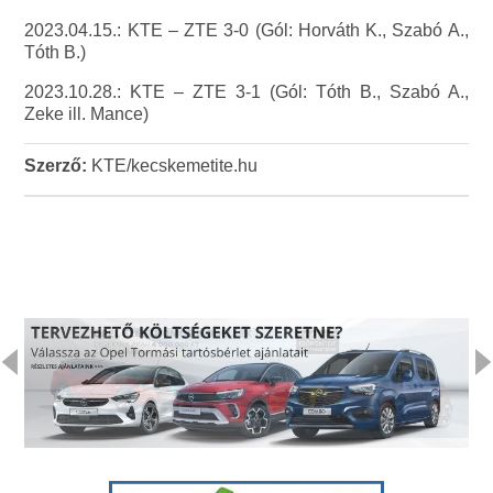
2023.04.15.: KTE – ZTE 3-0 (Gól: Horváth K., Szabó A.,
Tóth B.)
2023.10.28.: KTE – ZTE 3-1 (Gól: Tóth B., Szabó A.,
Zeke ill. Mance)
Szerző:
KTE/kecskemetite.hu