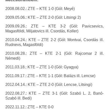
2008.08.02.: ZTE – KTE 1-0 (Gól: Meyé)
2009.05.06.: KTE – ZTE 2-0 (Gól: Litsingi 2)
2009.09.26.: ZTE – KTE 3-2 (Gól: Pavicsevics,
Magasföldi, Miljatovics ill. Csordás, Koller)
2010.04.24.: KTE – ZTE 2-2 (Gól: Montvai, Csordás ill.
Rudnevs, Magasföldi)
2010.08.28.: ZTE – KTE 2-1 (Gól: Rajcomar 2 ill.
Némedi)
2011.03.18.: KTE – ZTE 1-0 (Gól: Gyagya)
2011.09.17.: ZTE – KTE 1-1 (Gól: Balázs ill. Lencse)
2012.04.14.: KTE – ZTE 2-0 (Gól: Lencse, Litsingi)
2022.08.27.: KTE – ZTE 3-1 (Gól: Szabó L. 2, Banó-
Szabó ill. Bedi)
2022.11.12.: ZTE – KTE 0-0