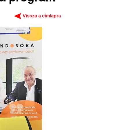
Vissza a címlapra