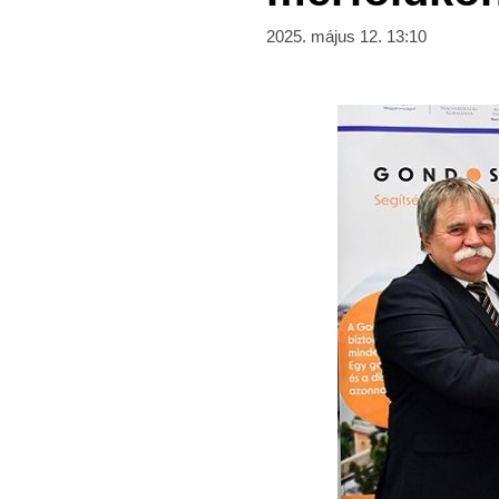
2025. május 12. 13:10