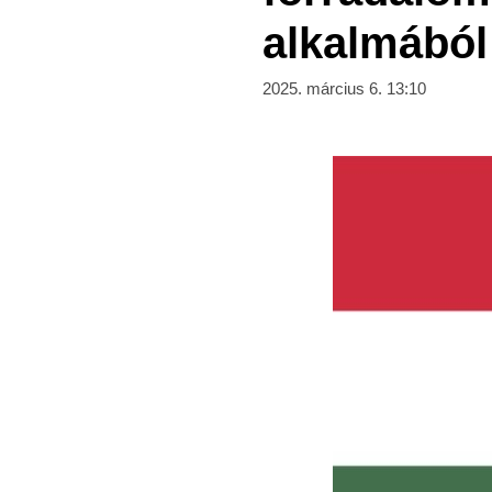
alkalmából
2025. március 6. 13:10