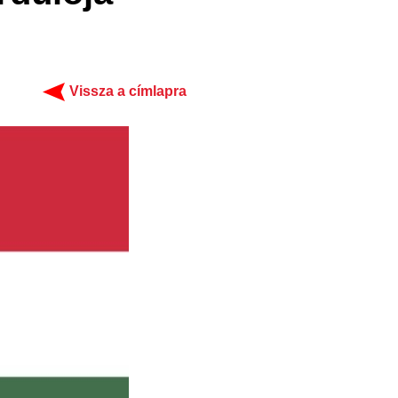
Vissza a címlapra