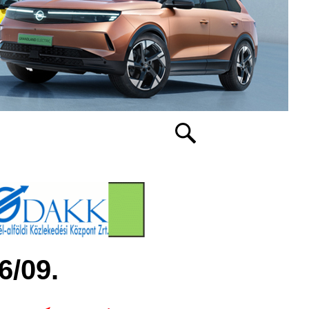
6/09.