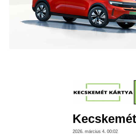
Kecskeméti
2026. március 4. 00:02