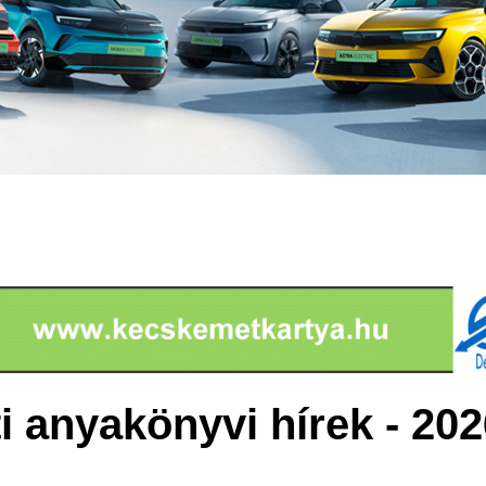
 anyakönyvi hírek - 202