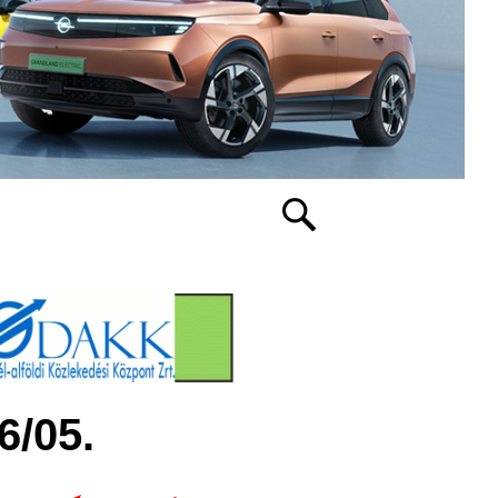
6/05.