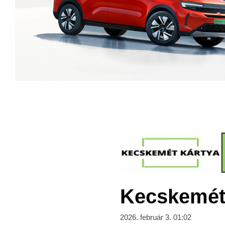
Kecskeméti
2026. február 3. 01:02