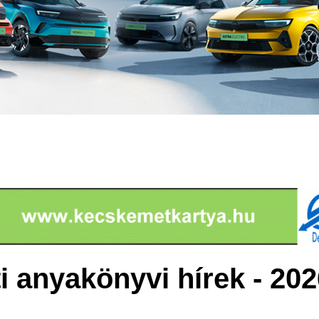
 anyakönyvi hírek - 202