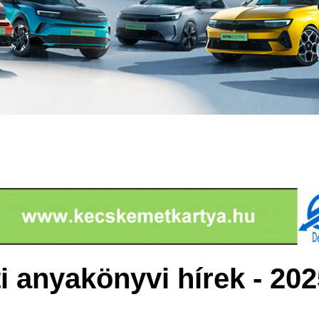
 anyakönyvi hírek - 202