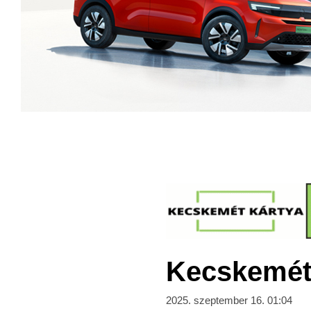
Kecskeméti
2025. szeptember 16. 01:04