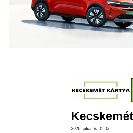
Kecskeméti
2025. július 8. 01:03