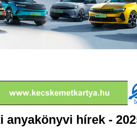
 anyakönyvi hírek - 202