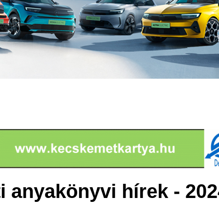
 anyakönyvi hírek - 202