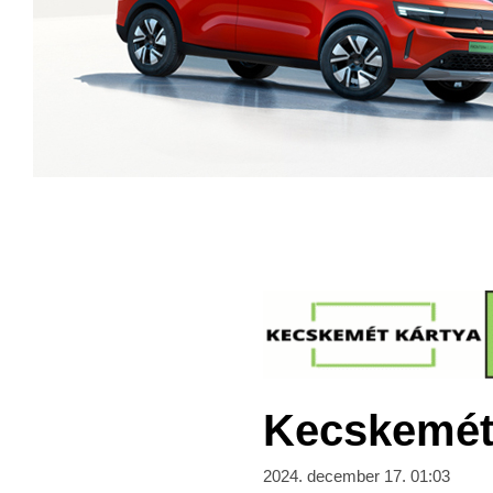
Kecskeméti
2024. december 17. 01:03