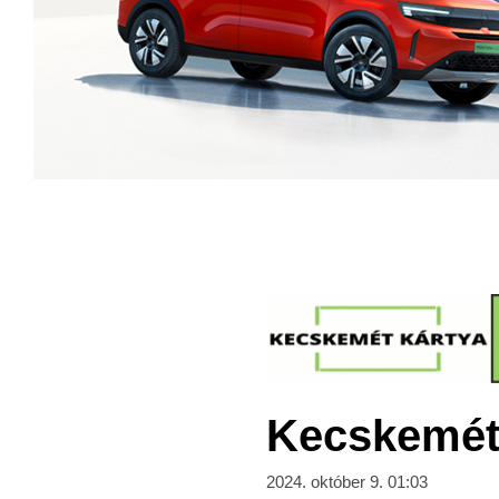
Kecskeméti
2024. október 9. 01:03