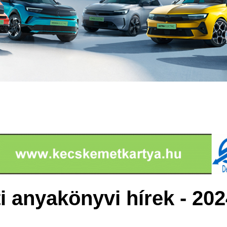
 anyakönyvi hírek - 202