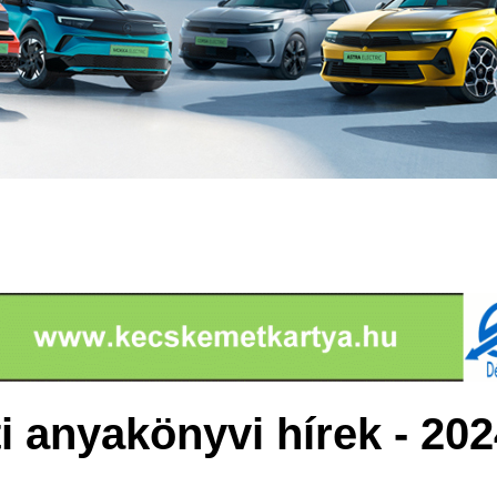
 anyakönyvi hírek - 202