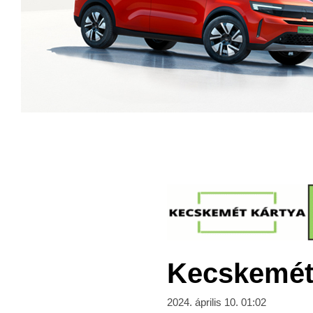
Kecskeméti
2024. április 10. 01:02