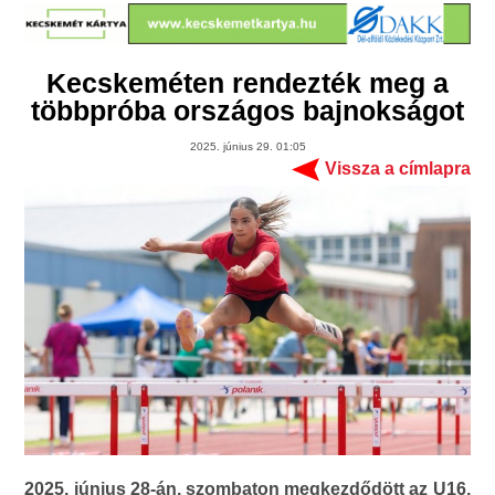
Kecskeméten rendezték meg a
többpróba országos bajnokságot
2025. június 29. 01:05
Vissza a címlapra
2025. június 28-án, szombaton megkezdődött az U16,