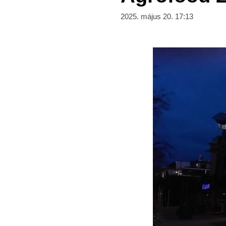
2025. május 20. 17:13