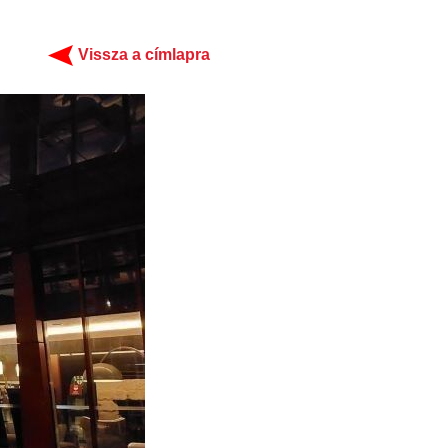
Vissza a címlapra