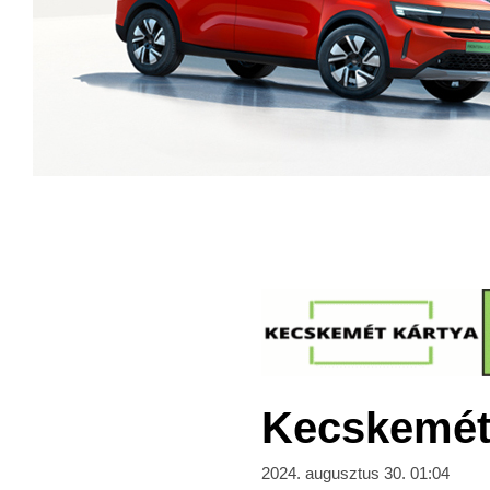
Kecskeméte
2024. augusztus 30. 01:04