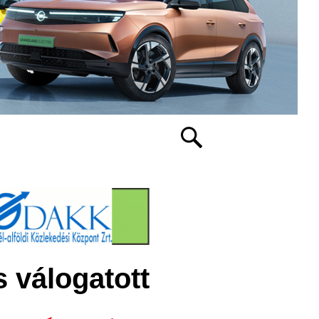
 válogatott