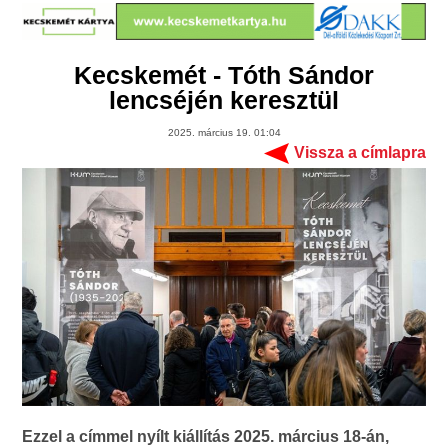
Kecskemét - Tóth Sándor
lencséjén keresztül
2025. március 19. 01:04
Vissza a címlapra
Ezzel a címmel nyílt kiállítás 2025. március 18-án,