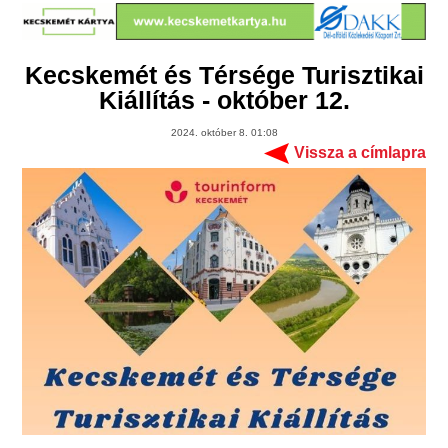
Kecskemét és Térsége Turisztikai
Kiállítás - október 12.
2024. október 8. 01:08
Vissza a címlapra