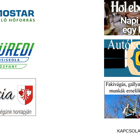
KAPCSOLA