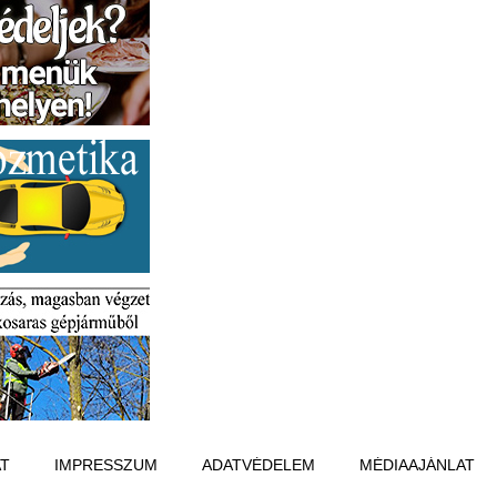
T
IMPRESSZUM
ADATVÉDELEM
MÉDIAAJÁNLAT