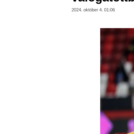
2024. október 4. 01:06