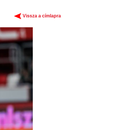
Vissza a címlapra