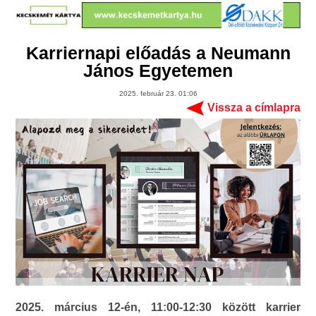
Karriernapi előadás a Neumann
János Egyetemen
2025. február 23. 01:06
Vissza a címlapra
2025. március 12-én, 11:00-12:30 között karrier