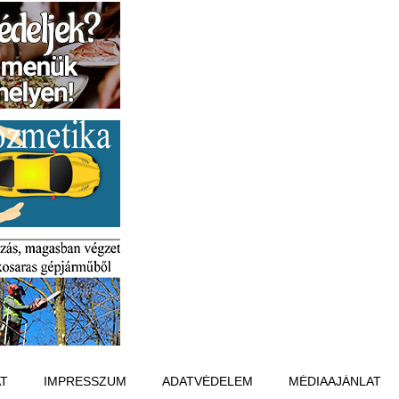
T
IMPRESSZUM
ADATVÉDELEM
MÉDIAAJÁNLAT