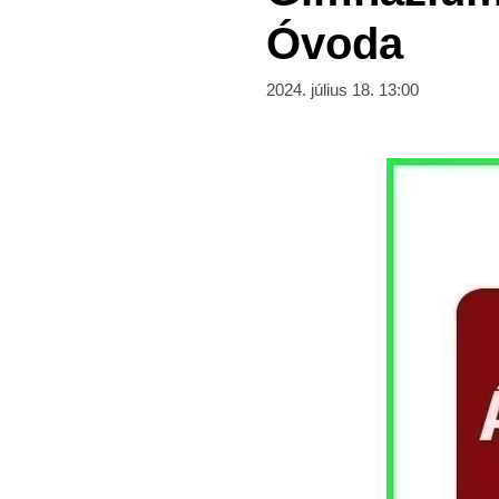
Óvoda
2024. július 18. 13:00