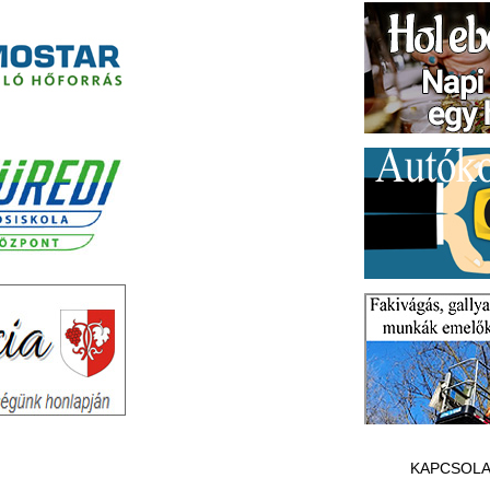
KAPCSOLA