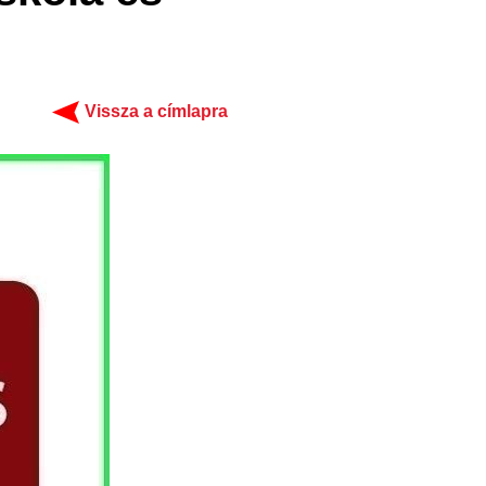
Vissza a címlapra