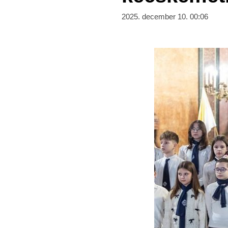
2025. december 10. 00:06