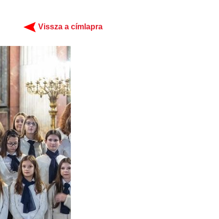
Vissza a címlapra