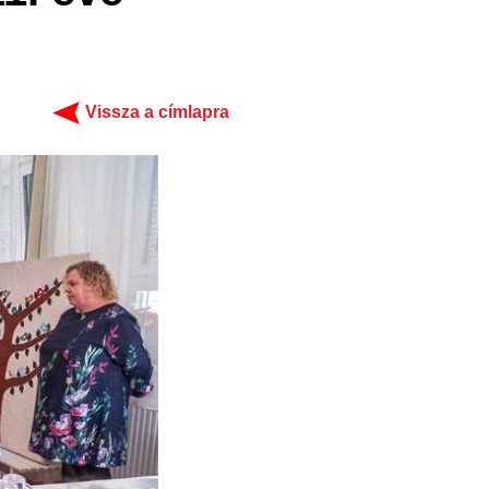
Vissza a címlapra