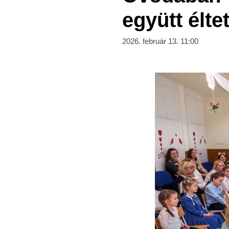
együtt élte
2026. február 13. 11:00