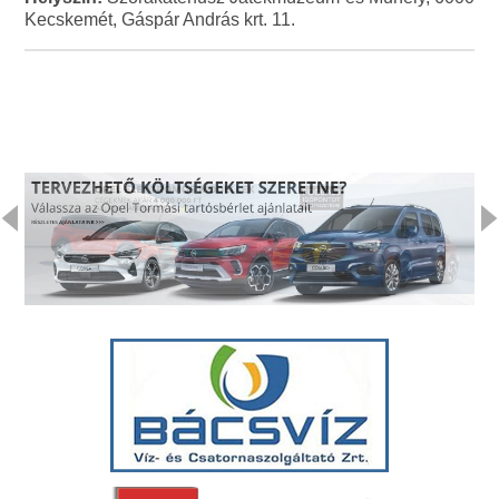
Kecskemét, Gáspár András krt. 11.