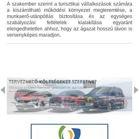
A szakember szerint a turisztikai vállalkozások számára
a kiszámítható működési környezet megteremtése, a
munkaerő-utánpótlás biztosítása és az egységes
szabályozási feltételek kialakítása egyaránt
elengedhetetlen ahhoz, hogy az ágazat hosszú távon is
versenyképes maradjon.