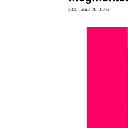
2025. június 28. 01:05