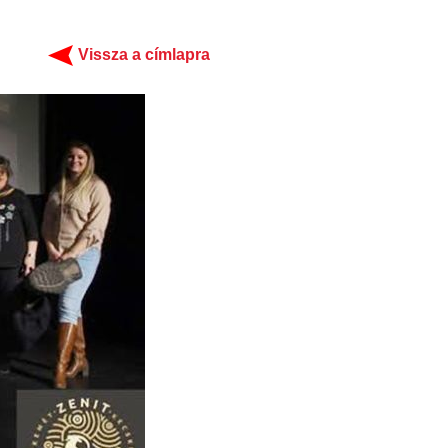
Vissza a címlapra