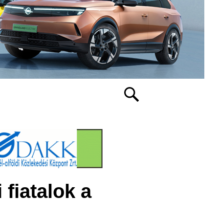
fiatalok a