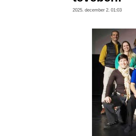
2025. december 2. 01:03