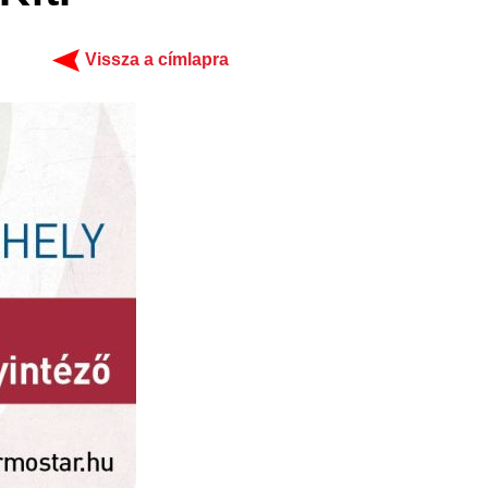
Vissza a címlapra