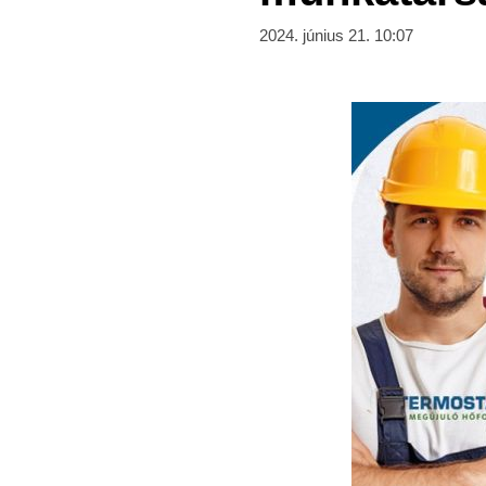
2024. június 21. 10:07