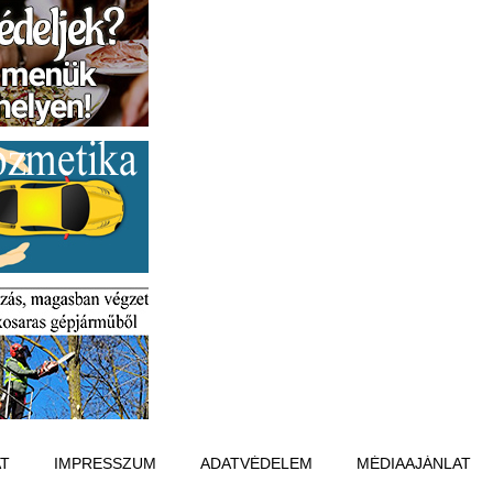
T
IMPRESSZUM
ADATVÉDELEM
MÉDIAAJÁNLAT