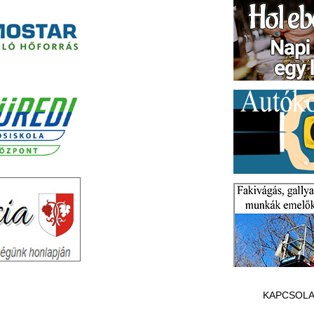
KAPCSOLA