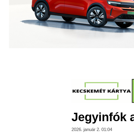
Jegyinfók 
2026. január 2. 01:04