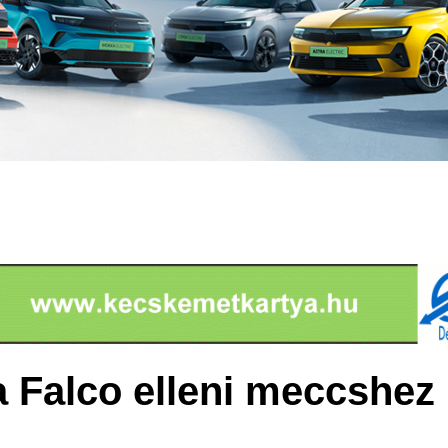
a Falco elleni meccshez