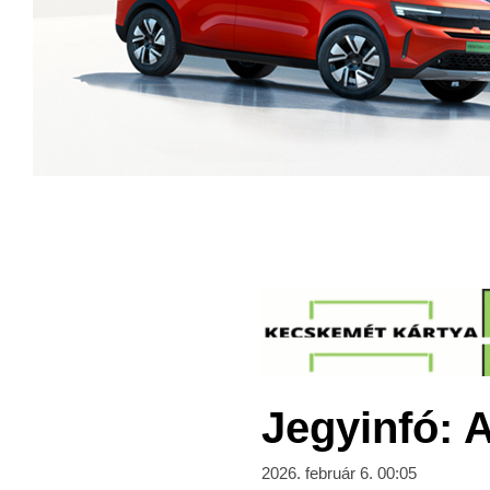
Jegyinfó: 
2026. február 6. 00:05