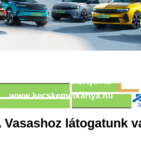
A Vasashoz látogatunk 