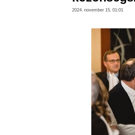
2024. november 15. 01:01