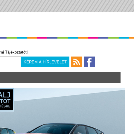
mi Tájékoztatót!