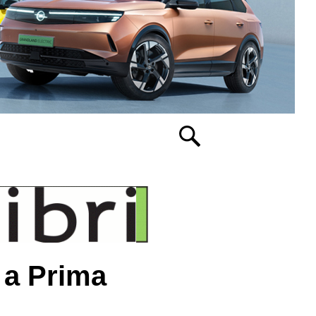
l a Prima