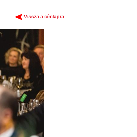
Vissza a címlapra