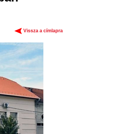
Vissza a címlapra