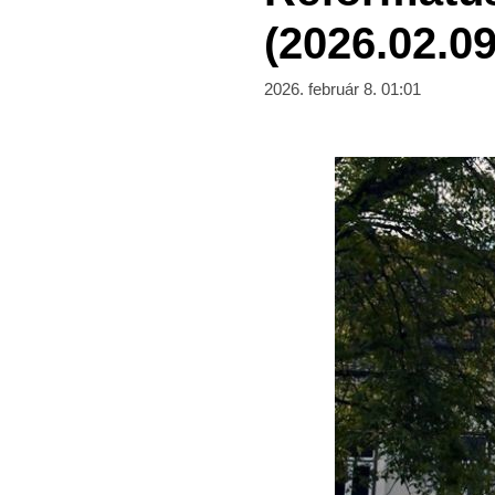
(2026.02.09
2026. február 8. 01:01