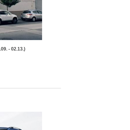
9. - 02.13.)