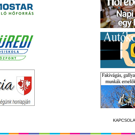
KAPCSOLA