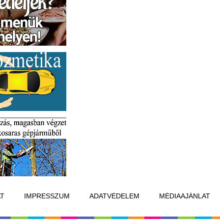
T
IMPRESSZUM
ADATVÉDELEM
MÉDIAAJÁNLAT