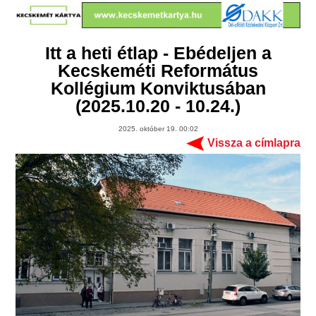
Itt a heti étlap - Ebédeljen a
Kecskeméti Református
Kollégium Konviktusában
(2025.10.20 - 10.24.)
2025. október 19. 00:02
Vissza a címlapra