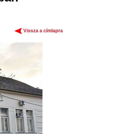
Vissza a címlapra