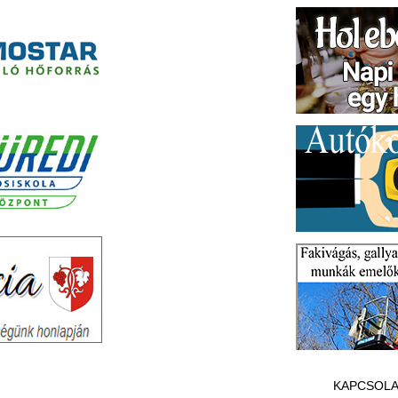
KAPCSOLA