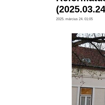
(2025.03.24
2025. március 24. 01:05