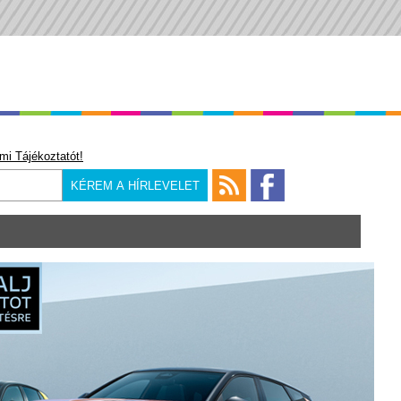
mi Tájékoztatót!