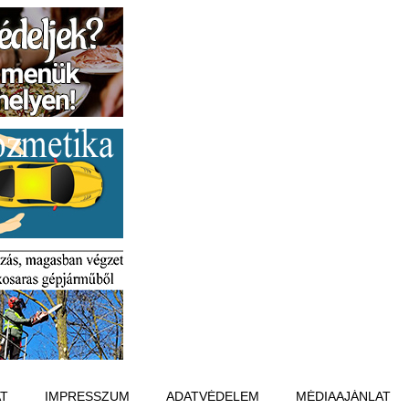
T
IMPRESSZUM
ADATVÉDELEM
MÉDIAAJÁNLAT