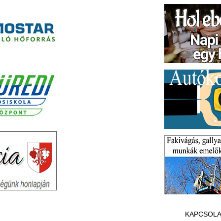
KAPCSOLA