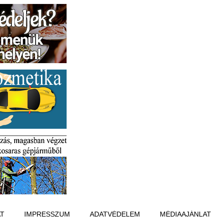
T
IMPRESSZUM
ADATVÉDELEM
MÉDIAAJÁNLAT