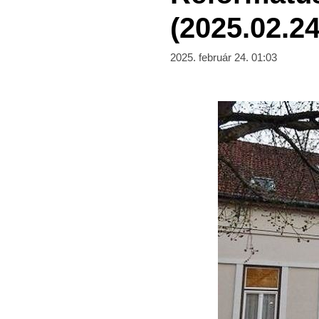
(2025.02.24
2025. február 24. 01:03