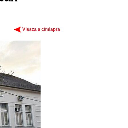
Vissza a címlapra