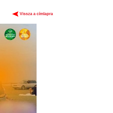
Vissza a címlapra