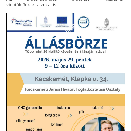
vinniük önéletrajzukat is.