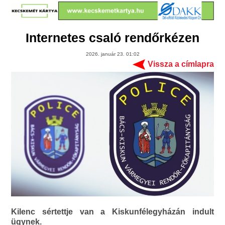
Internetes csaló rendőrkézen
2026. január 23. 01:02
Vissza a címlapra
Kilenc sértettje van a Kiskunfélegyházán indult
ügynek.