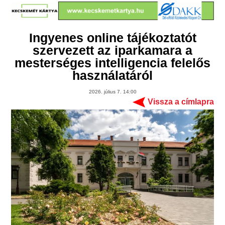
Ingyenes online tájékoztatót
szervezett az iparkamara a
mesterséges intelligencia felelős
használatáról
2026. július 7. 14:00
Vissza a címlapra