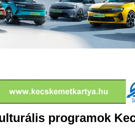
ulturális programok K