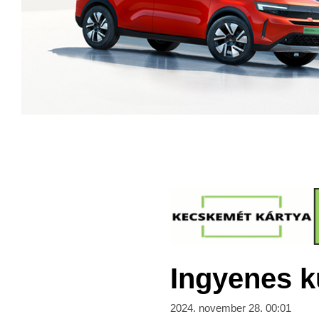
Ingyenes k
2024. november 28. 00:01