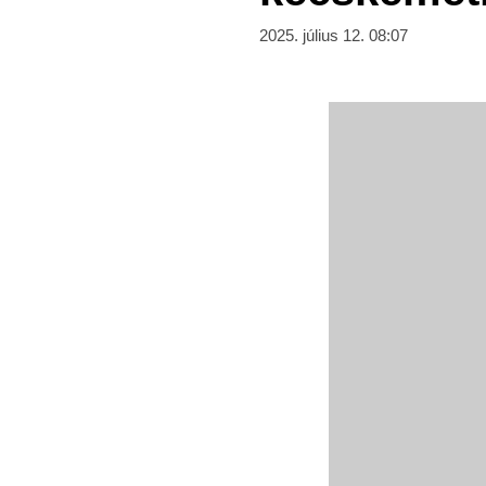
2025. július 12. 08:07