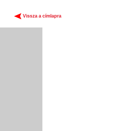
Vissza a címlapra