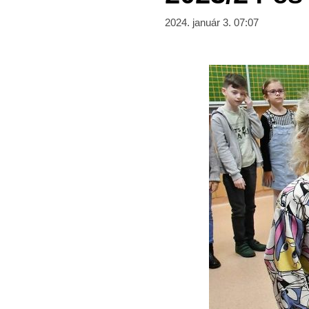
2024. január 3. 07:07