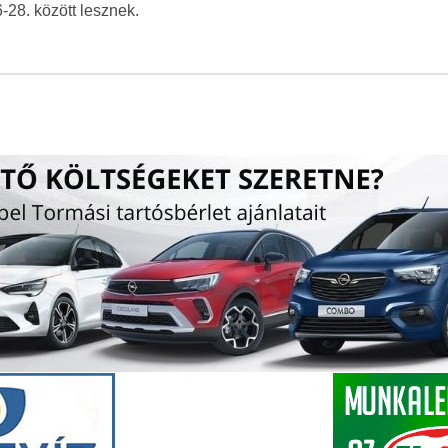
-28. között lesznek.