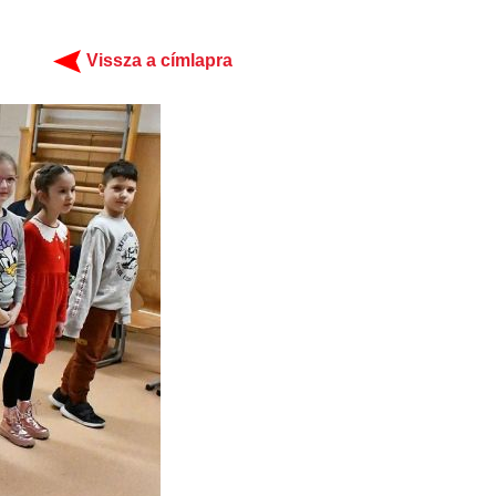
Vissza a címlapra