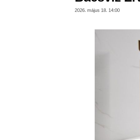
2026. május 18. 14:00