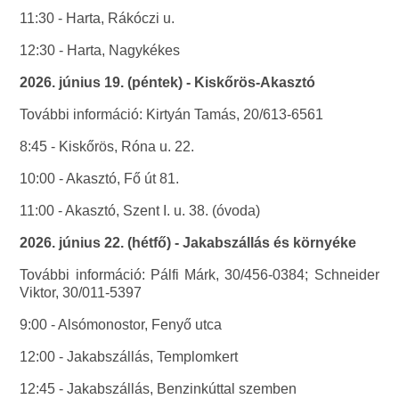
11:30 - Harta, Rákóczi u.
12:30 - Harta, Nagykékes
2026. június 19. (péntek) - Kiskőrös-Akasztó
További információ: Kirtyán Tamás, 20/613-6561
8:45 - Kiskőrös, Róna u. 22.
10:00 - Akasztó, Fő út 81.
11:00 - Akasztó, Szent I. u. 38. (óvoda)
2026. június 22. (hétfő) - Jakabszállás és környéke
További információ: Pálfi Márk, 30/456-0384; Schneider
Viktor, 30/011-5397
9:00 - Alsómonostor, Fenyő utca
12:00 - Jakabszállás, Templomkert
12:45 - Jakabszállás, Benzinkúttal szemben