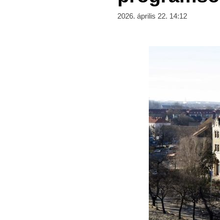
2026. április 22. 14:12