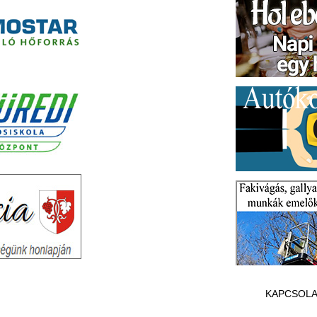
KAPCSOLA