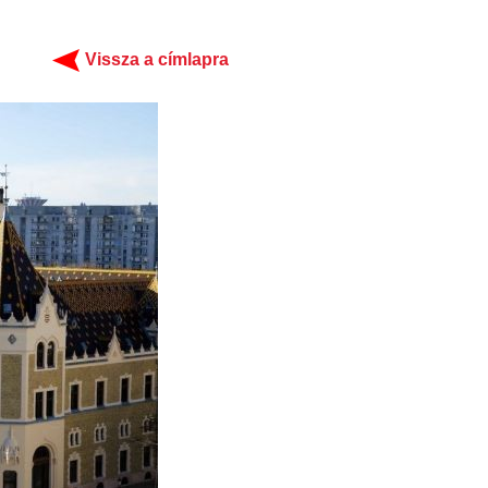
Vissza a címlapra