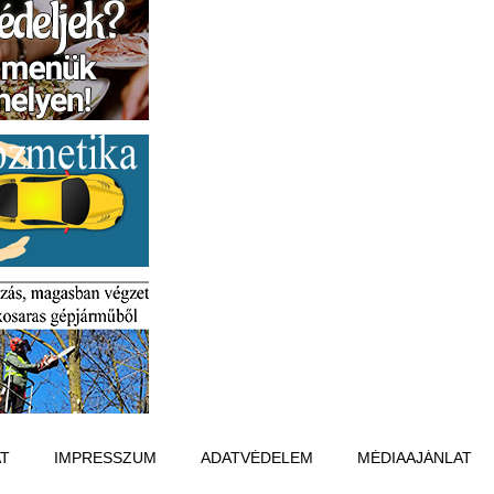
T
IMPRESSZUM
ADATVÉDELEM
MÉDIAAJÁNLAT