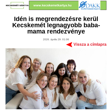
Idén is megrendezésre kerül
Kecskemét legnagyobb baba-
mama rendezvénye
2026. április 29. 01:06
Vissza a címlapra