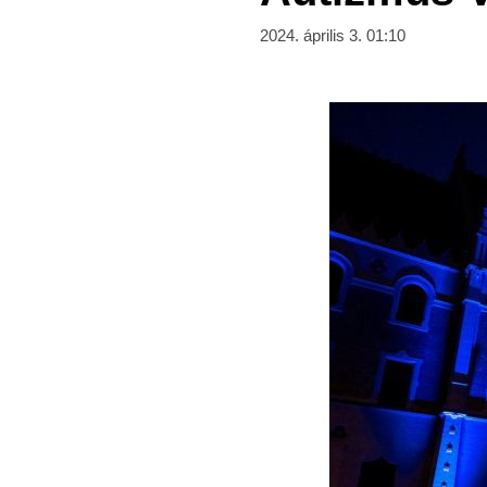
2024. április 3. 01:10