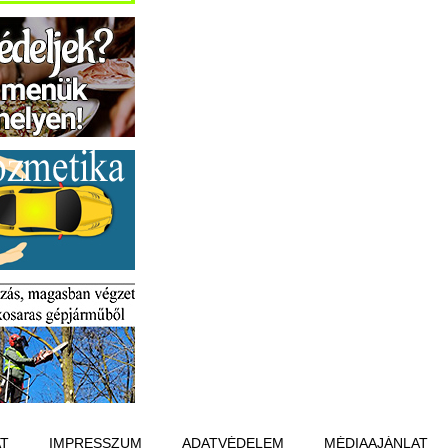
T
IMPRESSZUM
ADATVÉDELEM
MÉDIAAJÁNLAT