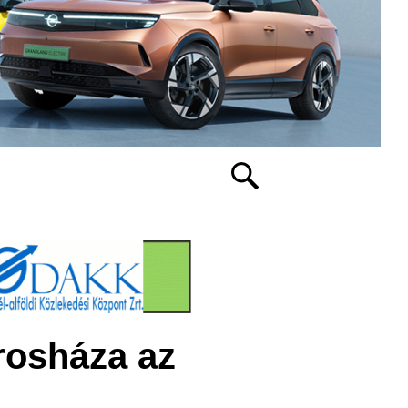
rosháza az