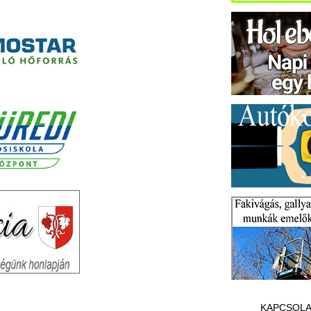
KAPCSOLA