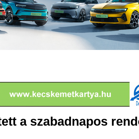
tett a szabadnapos rend