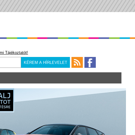
mi Tájékoztatót!