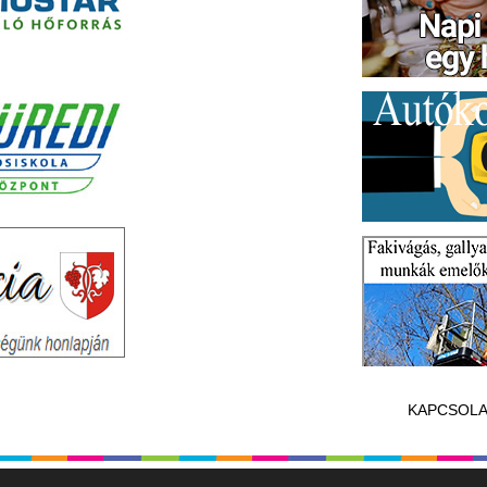
KAPCSOLA