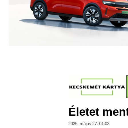
Életet men
2025. május 27. 01:03