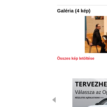
Galéria (4 kép)
Összes kép letöltése