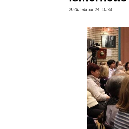
2026. február 24. 10:39