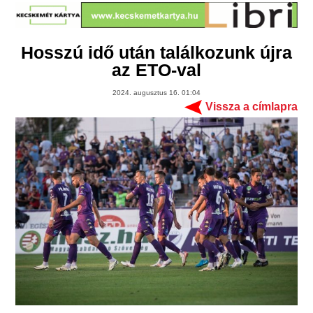
Hosszú idő után találkozunk újra
az ETO-val
2024. augusztus 16. 01:04
Vissza a címlapra