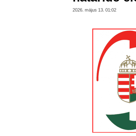
2026. május 13. 01:02